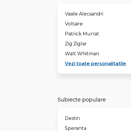
Vasile Alecsandri
Voltaire
Patrick Murrat
Zig Ziglar
Walt Whitman
Vezi toate personalitatile
Subiecte populare
Destin
Speranta