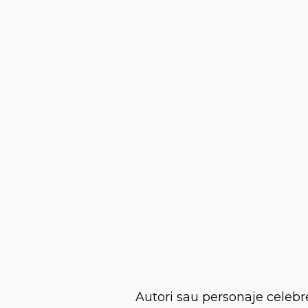
Autori sau personaje celebr