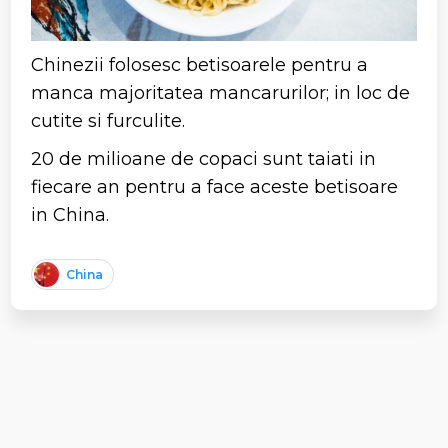
Chinezii folosesc betisoarele pentru a
manca majoritatea mancarurilor; in loc de
cutite si furculite.
20 de milioane de copaci sunt taiati in
fiecare an pentru a face aceste betisoare
in China.
China