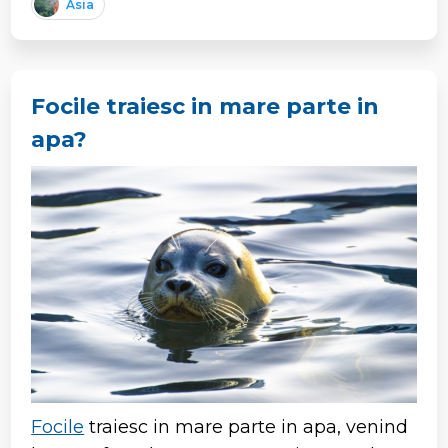
Asia
Focile traiesc in mare parte in
apa?
Focile
traiesc in mare parte in apa, venind