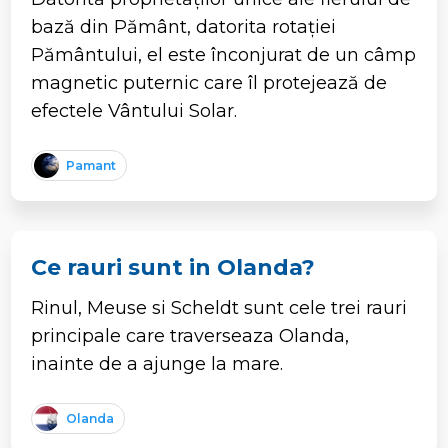
bază din Pământ, datorita rotației
Pământului, el este înconjurat de un câmp
magnetic puternic care îl protejează de
efectele Vântului Solar.
Pamant
Ce rauri sunt in Olanda?
Rinul, Meuse si Scheldt sunt cele trei rauri
principale care traverseaza Olanda,
inainte de a ajunge la mare.
Olanda