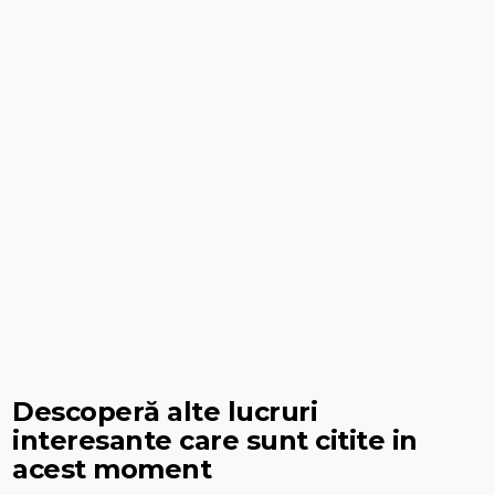
Descoperă alte lucruri
interesante care sunt citite in
acest moment