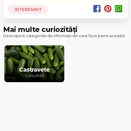
INTERESANT
Mai multe curiozități
Descoperă categoriile de informații din care face parte această..
Castravete
Curiozități