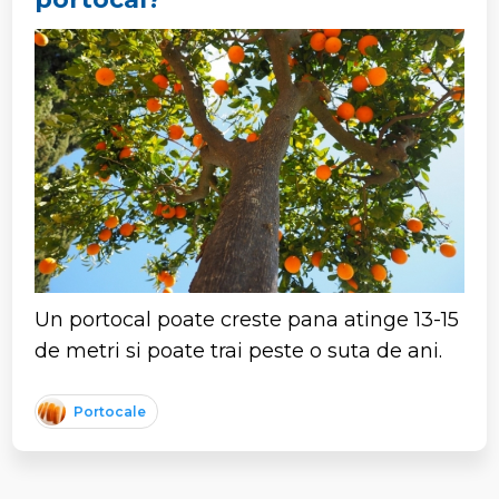
Un portocal poate creste pana atinge 13-15
de metri si poate trai peste o suta de ani.
Portocale