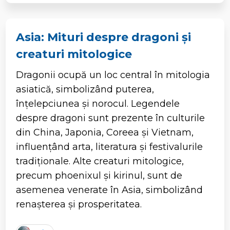
Asia: Mituri despre dragoni și
creaturi mitologice
Dragonii ocupă un loc central în mitologia
asiatică, simbolizând puterea,
înțelepciunea și norocul. Legendele
despre dragoni sunt prezente în culturile
din China, Japonia, Coreea și Vietnam,
influențând arta, literatura și festivalurile
tradiționale. Alte creaturi mitologice,
precum phoenixul și kirinul, sunt de
asemenea venerate în Asia, simbolizând
renașterea și prosperitatea.