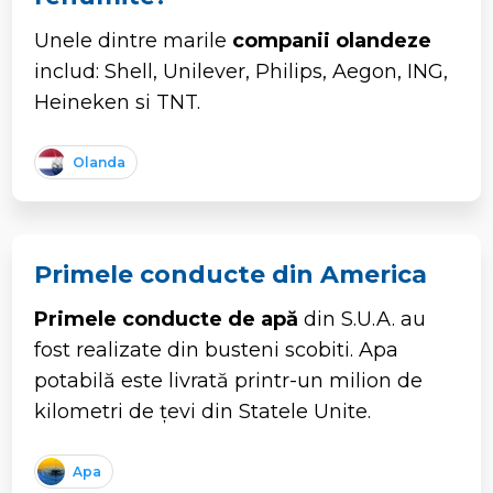
Unele dintre marile
companii olandeze
includ: Shell, Unilever, Philips, Aegon, ING,
Heineken si TNT.
Olanda
Primele conducte din America
Primele conducte de apă
din S.U.A. au
fost realizate din busteni scobiti. Apa
potabilă este livrată printr-un milion de
kilometri de țevi din Statele Unite.
Apa