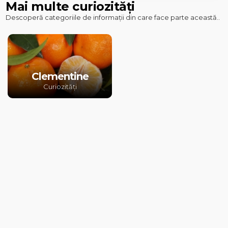
Mai multe curiozități
Descoperă categoriile de informații din care face parte această..
Clementine
Curiozități