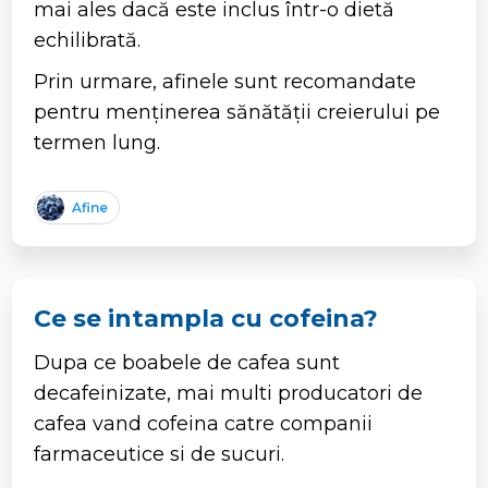
mai ales dacă este inclus într-o dietă
echilibrată.
Prin urmare, afinele sunt recomandate
pentru menținerea sănătății creierului pe
termen lung.
Afine
Ce se intampla cu cofeina?
Dupa ce boabele de cafea sunt
decafeinizate, mai multi producatori de
cafea vand cofeina catre companii
farmaceutice si de sucuri.