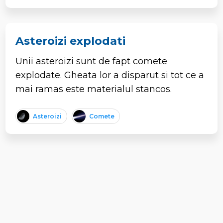
Asteroizi explodati
Unii asteroizi sunt de fapt comete
explodate. Gheata lor a disparut si tot ce a
mai ramas este materialul stancos.
Asteroizi
Comete