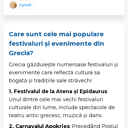
Cartofi
Care sunt cele mai populare
festivaluri și evenimente din
Grecia?
Grecia găzduiește numeroase festivaluri și
evenimente care reflectă cultura sa
bogată și tradițiile sale străvechi:
1. Festivalul de la Atena și Epidaurus
:
Unul dintre cele mai vechi festivaluri
culturale din lume, include spectacole de
teatru antic grecesc, muzică și dans.
2. Carnavalul Apokries
: Precedând Postul