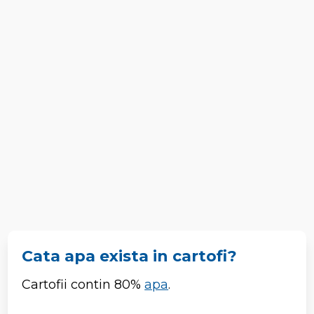
Cata apa exista in cartofi?
Cartofii contin 80%
apa
.