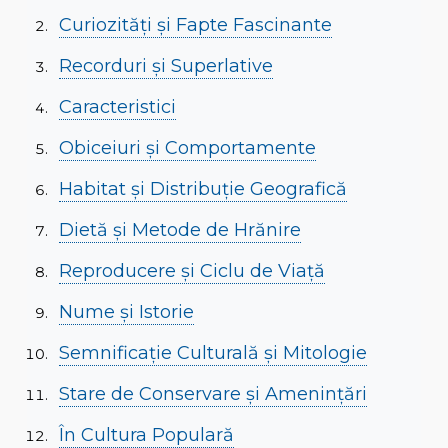
Curiozități și Fapte Fascinante
Recorduri și Superlative
Caracteristici
Obiceiuri și Comportamente
Habitat și Distribuție Geografică
Dietă și Metode de Hrănire
Reproducere și Ciclu de Viață
Nume și Istorie
Semnificație Culturală și Mitologie
Stare de Conservare și Amenințări
În Cultura Populară