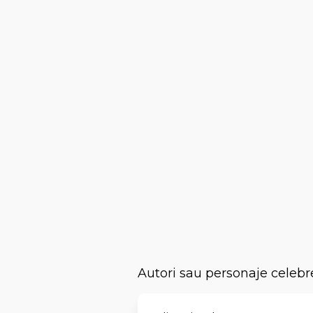
Autori sau personaje celebr