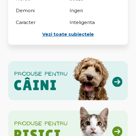
Demoni
Ingeri
Caracter
Inteligenta
Vezi toate subiectele