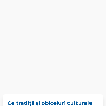
Ce tradiții și obiceiuri culturale