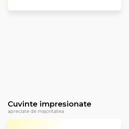
Cuvinte impresionate
apreciate de majoritatea