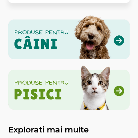
Explorati mai multe