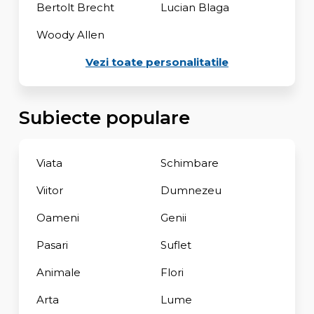
Bertolt Brecht
Lucian Blaga
Woody Allen
Vezi toate personalitatile
Subiecte populare
Viata
Schimbare
Viitor
Dumnezeu
Oameni
Genii
Pasari
Suflet
Animale
Flori
Arta
Lume