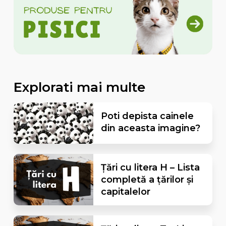
Explorati mai multe
Poti depista cainele
din aceasta imagine?
Țări cu litera H – Lista
completă a țărilor și
capitalelor