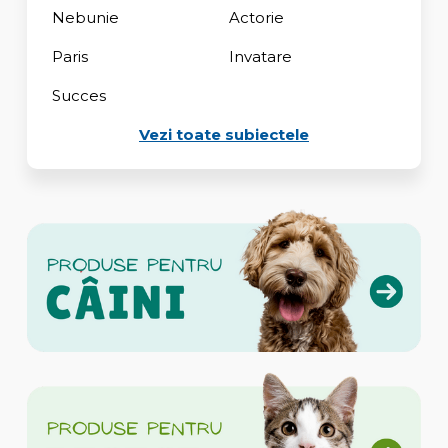
Nebunie
Actorie
Paris
Invatare
Succes
Vezi toate subiectele