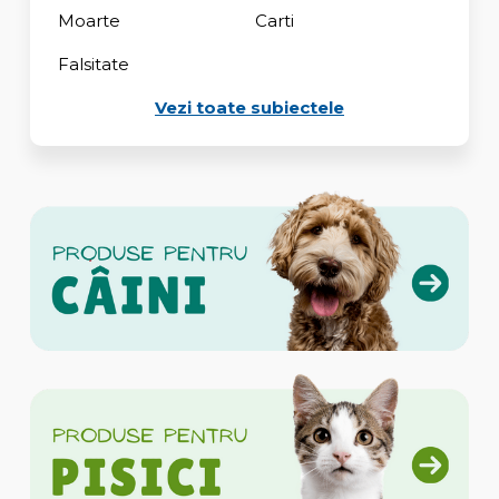
Moarte
Carti
Falsitate
Vezi toate subiectele