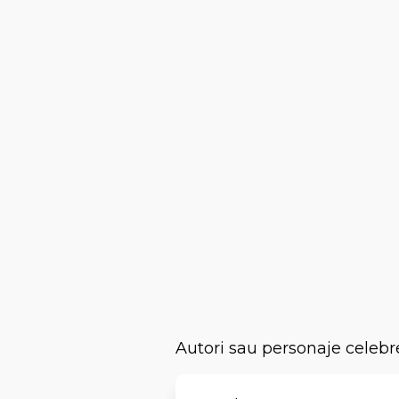
Autori sau personaje celebr