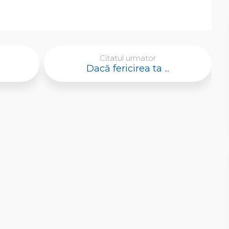
Citatul urmator
Dacă fericirea ta ...