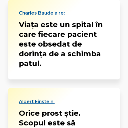
Charles Baudelaire:
Viața este un spital în
care fiecare pacient
este obsedat de
dorința de a schimba
patul.
Albert Einstein:
Orice prost știe.
Scopul este să