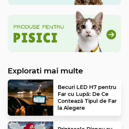
Explorati mai multe
Becuri LED H7 pentru
Far cu Lupă: De Ce
Contează Tipul de Far
la Alegere