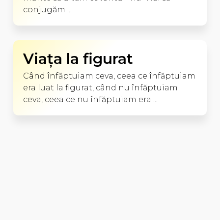
conjugăm ...
Viaţa la figurat
Când înfăptuiam ceva, ceea ce înfăptuiam
era luat la figurat, când nu înfăptuiam
ceva, ceea ce nu înfăptuiam era ...