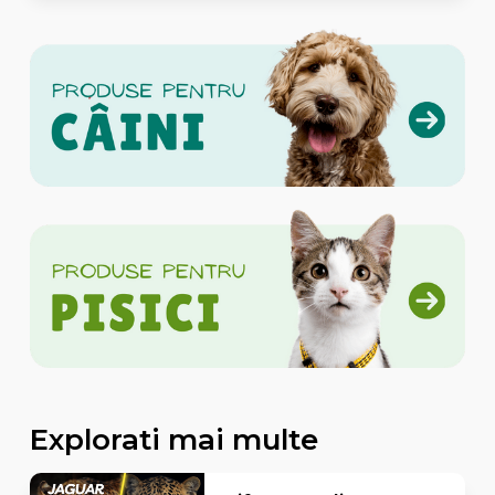
Explorati mai multe