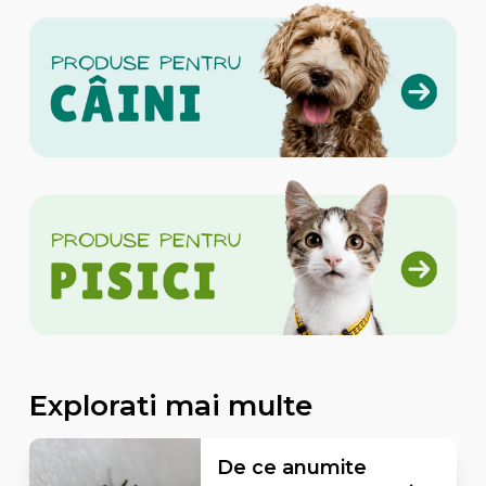
Explorati mai multe
De ce anumite