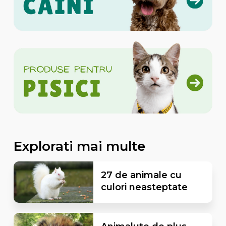
Explorati mai multe
27 de animale cu
culori neasteptate