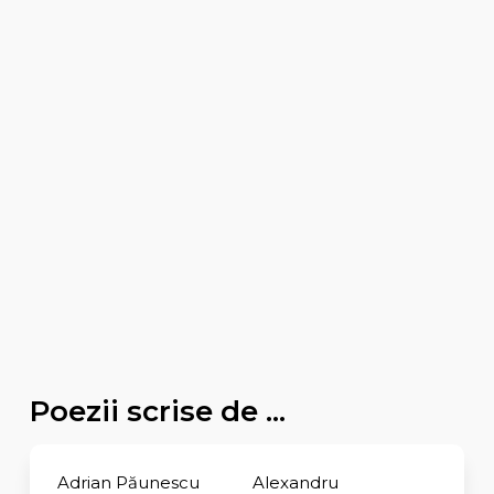
Poezii scrise de ...
Adrian Păunescu
Alexandru